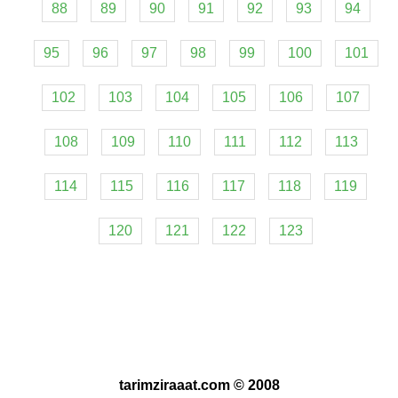
88
89
90
91
92
93
94
95
96
97
98
99
100
101
102
103
104
105
106
107
108
109
110
111
112
113
114
115
116
117
118
119
120
121
122
123
tarimziraaat.com © 2008