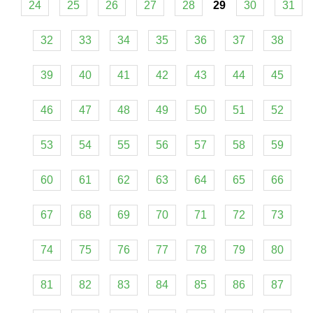
24
25
26
27
28
29
30
31
32
33
34
35
36
37
38
39
40
41
42
43
44
45
46
47
48
49
50
51
52
53
54
55
56
57
58
59
60
61
62
63
64
65
66
67
68
69
70
71
72
73
74
75
76
77
78
79
80
81
82
83
84
85
86
87