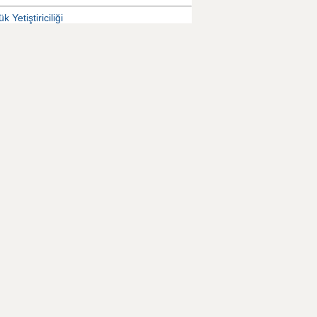
k Yetiştiriciliği