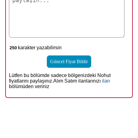
karakter yazabilirsin
Lütfen bu bölümde sadece bölgenizdeki Nohut
fiyatlarını paylaşınız.Alım Satım ilanlarınızı
ilan
bölümüden veriniz