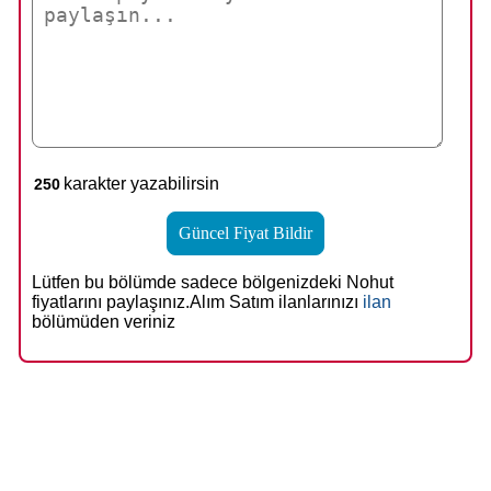
karakter yazabilirsin
Lütfen bu bölümde sadece bölgenizdeki Nohut
fiyatlarını paylaşınız.Alım Satım ilanlarınızı
ilan
bölümüden veriniz