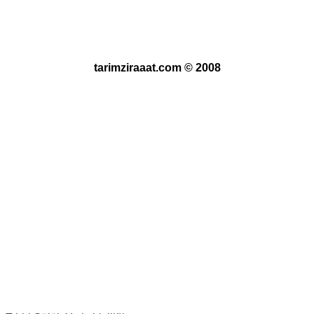
tarimziraaat.com © 2008