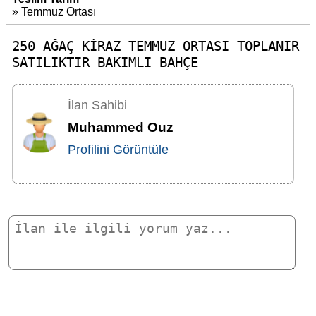
» Temmuz Ortası
250 AĞAÇ KİRAZ TEMMUZ ORTASI TOPLANIR
SATILIKTIR BAKIMLI BAHÇE
İlan Sahibi
Muhammed Ouz
Profilini Görüntüle