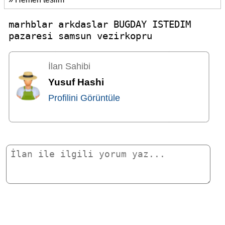
marhblar arkdaslar BUGDAY ISTEDIM
pazaresi samsun vezirkopru
İlan Sahibi
Yusuf Hashi
Profilini Görüntüle