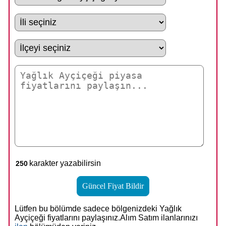
karakter yazabilirsin
Lütfen bu bölümde sadece bölgenizdeki Yağlık
Ayçiçeği fiyatlarını paylaşınız.Alım Satım ilanlarınızı