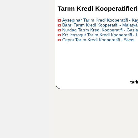
Tarım Kredi Kooperatifleri
Aysepınar Tarım Kredi Kooperatifi - Ka
Bahri Tarım Kredi Kooperatifi - Malatya
Nurdag Tarım Kredi Kooperatifi - Gazi
Kızılcasogut Tarım Kredi Kooperatifi - 
Cepnı Tarım Kredi Kooperatifi - Sivas
tar