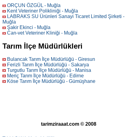
ORÇUN ÖZGÜL - Muğla
Kent Veteriner Polikliniği - Muğla
LABRAKS SU Ürünleri Sanayi Ticaret Limited Şirketi -
Muğla
Şakir Ekinci - Muğla
Can-vet Veteriner Kliniği - Muğla
Tarım İlçe Müdürlükleri
Bulancak Tarım İlçe Müdürlüğü - Giresun
Ferizli Tarım İlçe Müdürlüğü - Sakarya
Turgutlu Tarım İlçe Müdürlüğü - Manisa
Meriç Tarım İlçe Müdürlüğü - Edirne
Köse Tarım İlçe Müdürlüğü - Gümüşhane
tarimziraaat.com © 2008