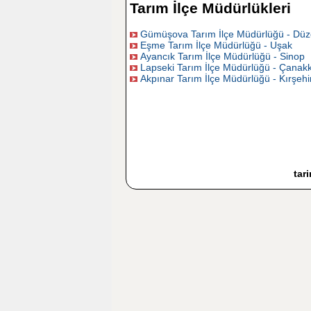
Tarım İlçe Müdürlükleri
Gümüşova Tarım İlçe Müdürlüğü - Düz
Eşme Tarım İlçe Müdürlüğü - Uşak
Ayancık Tarım İlçe Müdürlüğü - Sinop
Lapseki Tarım İlçe Müdürlüğü - Çanak
Akpınar Tarım İlçe Müdürlüğü - Kırşehi
tar