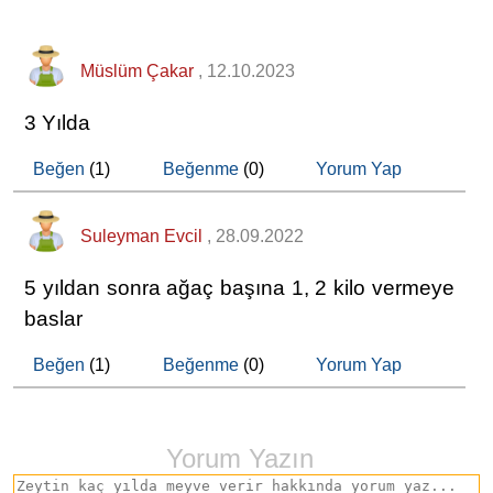
Müslüm Çakar
, 12.10.2023
3 Yılda
Beğen
(1)
Beğenme
(0)
Yorum Yap
Suleyman Evcil
, 28.09.2022
5 yıldan sonra ağaç başına 1, 2 kilo vermeye
baslar
Beğen
(1)
Beğenme
(0)
Yorum Yap
Yorum Yazın