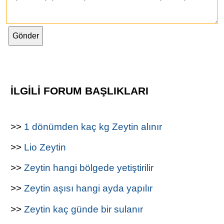
İLGİLİ FORUM BAŞLIKLARI
>>
1 dönümden kaç kg Zeytin alınır
>>
Lio Zeytin
>>
Zeytin hangi bölgede yetiştirilir
>>
Zeytin aşısı hangi ayda yapılır
>>
Zeytin kaç günde bir sulanır