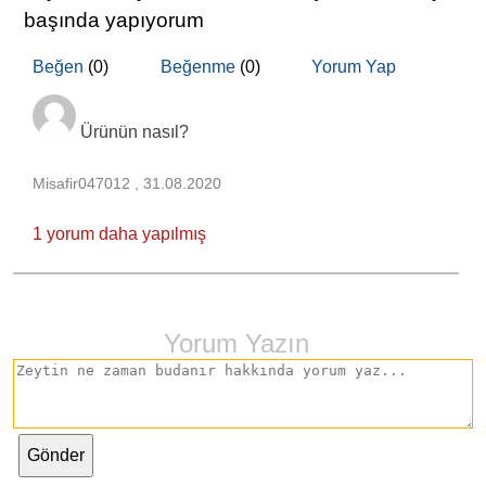
başında yapıyorum
Beğen
(0)
Beğenme
(0)
Yorum Yap
Ürünün nasıl?
Misafir047012 , 31.08.2020
1 yorum daha yapılmış
Yorum Yazın