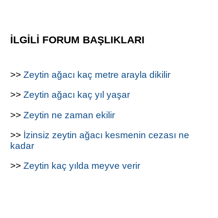
İLGİLİ FORUM BAŞLIKLARI
>>
Zeytin ağacı kaç metre arayla dikilir
>>
Zeytin ağacı kaç yıl yaşar
>>
Zeytin ne zaman ekilir
>>
İzinsiz zeytin ağacı kesmenin cezası ne
kadar
>>
Zeytin kaç yılda meyve verir