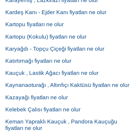
Karayemiş , Lazkirazı fiyatları ne olur
Kardeş Kanı - Ejder Kanı fiyatları ne olur
Kartopu fiyatları ne olur
Kartopu (Kokulu) fiyatları ne olur
Karyağdı - Topçu Çiçeği fiyatları ne olur
Katırtırnağı fiyatları ne olur
Kauçuk , Lastik Ağacı fiyatları ne olur
Kaynanaoturağı , Altınfıçı Kaktüsü fiyatları ne olur
Kazayağı fiyatları ne olur
Kelebek Çalısı fiyatları ne olur
Keman Yapraklı Kauçuk , Pandora Kauçuğu
fiyatları ne olur