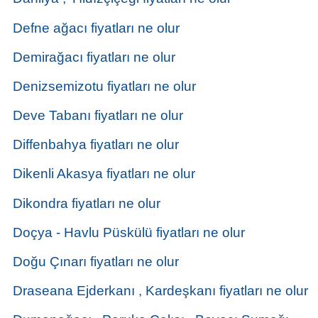
Defne ağacı fiyatları ne olur
Demirağacı fiyatları ne olur
Denizsemizotu fiyatları ne olur
Deve Tabanı fiyatları ne olur
Diffenbahya fiyatları ne olur
Dikenli Akasya fiyatları ne olur
Dikondra fiyatları ne olur
Doçya - Havlu Püskülü fiyatları ne olur
Doğu Çınarı fiyatları ne olur
Draseana Ejderkanı , Kardeşkanı fiyatları ne olur