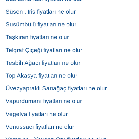
Süsen , İris fiyatları ne olur
Susümbülü fiyatları ne olur
Taşkıran fiyatları ne olur
Telgraf Çiçeği fiyatları ne olur
Tesbih Ağacı fiyatları ne olur
Top Akasya fiyatları ne olur
Üvezyapraklı Sarıağaç fiyatları ne olur
Vapurdumanı fiyatları ne olur
Vegelya fiyatları ne olur
Venüssaçı fiyatları ne olur