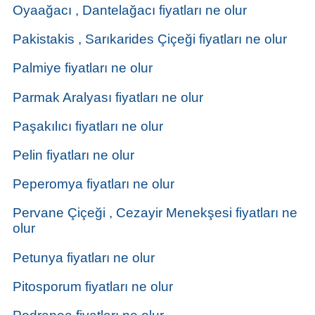
Oyaağacı , Dantelağacı fiyatları ne olur
Pakistakis , Sarıkarides Çiçeği fiyatları ne olur
Palmiye fiyatları ne olur
Parmak Aralyası fiyatları ne olur
Paşakılıcı fiyatları ne olur
Pelin fiyatları ne olur
Peperomya fiyatları ne olur
Pervane Çiçeği , Cezayir Menekşesi fiyatları ne
olur
Petunya fiyatları ne olur
Pitosporum fiyatları ne olur