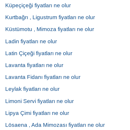
Küpeçiçeği fiyatları ne olur
Kurtbağrı , Ligustrum fiyatları ne olur
Küstümotu , Mimoza fiyatları ne olur
Ladin fiyatları ne olur
Latin Çiçeği fiyatları ne olur
Lavanta fiyatları ne olur
Lavanta Fidanı fiyatları ne olur
Leylak fiyatları ne olur
Limoni Servi fiyatları ne olur
Lipya Çimi fiyatları ne olur
Lösaena , Ada Mimozası fiyatları ne olur