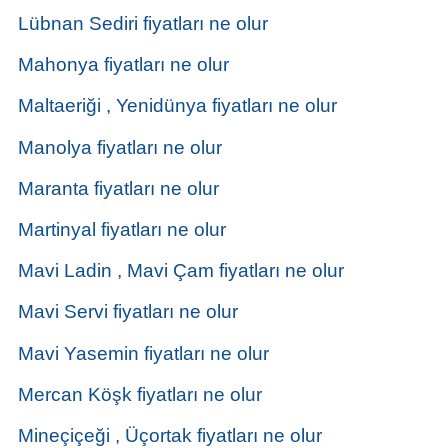
Lübnan Sediri fiyatları ne olur
Mahonya fiyatları ne olur
Maltaeriği , Yenidünya fiyatları ne olur
Manolya fiyatları ne olur
Maranta fiyatları ne olur
Martinyal fiyatları ne olur
Mavi Ladin , Mavi Çam fiyatları ne olur
Mavi Servi fiyatları ne olur
Mavi Yasemin fiyatları ne olur
Mercan Köşk fiyatları ne olur
Mineçiçeği , Üçortak fiyatları ne olur