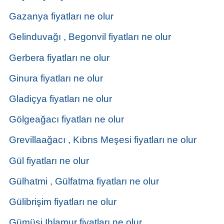
Gazanya fiyatları ne olur
Gelinduvağı , Begonvil fiyatları ne olur
Gerbera fiyatları ne olur
Ginura fiyatları ne olur
Gladiçya fiyatları ne olur
Gölgeağacı fiyatları ne olur
Grevillaağacı , Kıbrıs Meşesi fiyatları ne olur
Gül fiyatları ne olur
Gülhatmi , Gülfatma fiyatları ne olur
Gülibrişim fiyatları ne olur
Gümüşi Ihlamur fiyatları ne olur