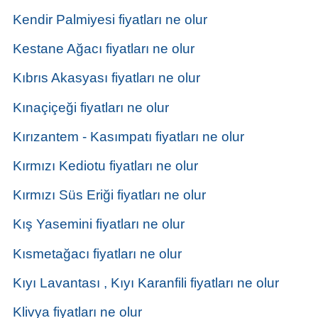
Kendir Palmiyesi fiyatları ne olur
Kestane Ağacı fiyatları ne olur
Kıbrıs Akasyası fiyatları ne olur
Kınaçiçeği fiyatları ne olur
Kırızantem - Kasımpatı fiyatları ne olur
Kırmızı Kediotu fiyatları ne olur
Kırmızı Süs Eriği fiyatları ne olur
Kış Yasemini fiyatları ne olur
Kısmetağacı fiyatları ne olur
Kıyı Lavantası , Kıyı Karanfili fiyatları ne olur
Klivya fiyatları ne olur