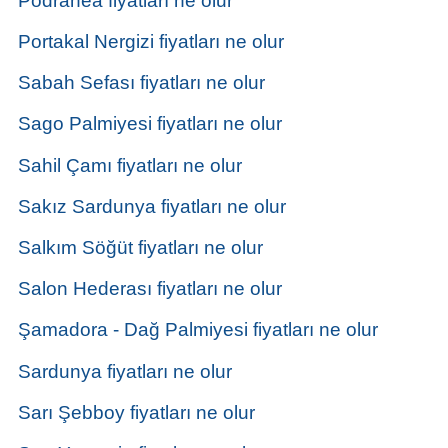
Podranea fiyatları ne olur
Portakal Nergizi fiyatları ne olur
Sabah Sefası fiyatları ne olur
Sago Palmiyesi fiyatları ne olur
Sahil Çamı fiyatları ne olur
Sakız Sardunya fiyatları ne olur
Salkım Söğüt fiyatları ne olur
Salon Hederası fiyatları ne olur
Şamadora - Dağ Palmiyesi fiyatları ne olur
Sardunya fiyatları ne olur
Sarı Şebboy fiyatları ne olur