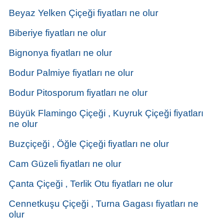
Beyaz Yelken Çiçeği fiyatları ne olur
Biberiye fiyatları ne olur
Bignonya fiyatları ne olur
Bodur Palmiye fiyatları ne olur
Bodur Pitosporum fiyatları ne olur
Büyük Flamingo Çiçeği , Kuyruk Çiçeği fiyatları
ne olur
Buzçiçeği , Öğle Çiçeği fiyatları ne olur
Cam Güzeli fiyatları ne olur
Çanta Çiçeği , Terlik Otu fiyatları ne olur
Cennetkuşu Çiçeği , Turna Gagası fiyatları ne
olur