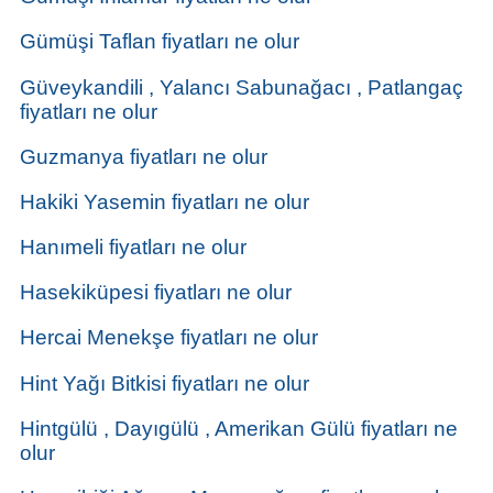
Gümüşi Taflan fiyatları ne olur
Güveykandili , Yalancı Sabunağacı , Patlangaç
fiyatları ne olur
Guzmanya fiyatları ne olur
Hakiki Yasemin fiyatları ne olur
Hanımeli fiyatları ne olur
Hasekiküpesi fiyatları ne olur
Hercai Menekşe fiyatları ne olur
Hint Yağı Bitkisi fiyatları ne olur
Hintgülü , Dayıgülü , Amerikan Gülü fiyatları ne
olur