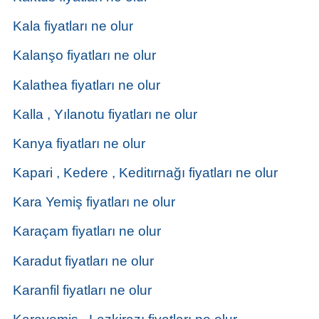
Kala fiyatları ne olur
Kalanşo fiyatları ne olur
Kalathea fiyatları ne olur
Kalla , Yılanotu fiyatları ne olur
Kanya fiyatları ne olur
Kapari , Kedere , Keditırnağı fiyatları ne olur
Kara Yemiş fiyatları ne olur
Karaçam fiyatları ne olur
Karadut fiyatları ne olur
Karanfil fiyatları ne olur