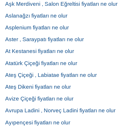
Aşk Merdiveni , Salon Eğreltisi fiyatları ne olur
Aslanağzı fiyatları ne olur
Asplenium fiyatları ne olur
Aster , Saraypatı fiyatları ne olur
At Kestanesi fiyatları ne olur
Atatürk Çiçeği fiyatları ne olur
Ateş Çiçeği , Labiatae fiyatları ne olur
Ateş Dikeni fiyatları ne olur
Avize Çiçeği fiyatları ne olur
Avrupa Ladini , Norveç Ladini fiyatları ne olur
Ayıpençesi fiyatları ne olur