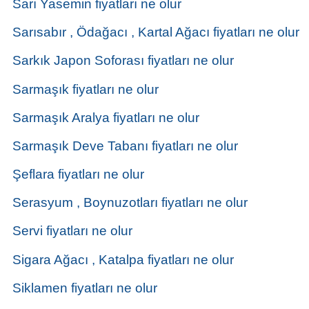
Sarı Yasemin fiyatları ne olur
Sarısabır , Ödağacı , Kartal Ağacı fiyatları ne olur
Sarkık Japon Soforası fiyatları ne olur
Sarmaşık fiyatları ne olur
Sarmaşık Aralya fiyatları ne olur
Sarmaşık Deve Tabanı fiyatları ne olur
Şeflara fiyatları ne olur
Serasyum , Boynuzotları fiyatları ne olur
Servi fiyatları ne olur
Sigara Ağacı , Katalpa fiyatları ne olur
Siklamen fiyatları ne olur