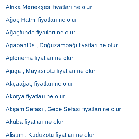
Afrika Menekşesi fiyatları ne olur
Ağaç Hatmi fiyatları ne olur
Ağaçfunda fiyatları ne olur
Agapantüs , Doğuzambağı fiyatları ne olur
Aglonema fiyatları ne olur
Ajuga , Mayasılotu fiyatları ne olur
Akçaağaç fiyatları ne olur
Akorya fiyatları ne olur
Akşam Sefası , Gece Sefası fiyatları ne olur
Akuba fiyatları ne olur
Alisum , Kuduzotu fiyatları ne olur