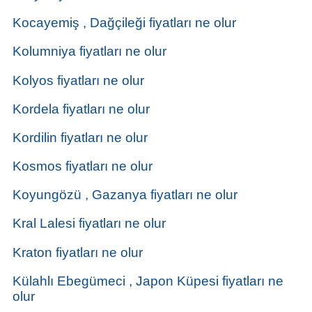
Kocayemiş , Dağçileği fiyatları ne olur
Kolumniya fiyatları ne olur
Kolyos fiyatları ne olur
Kordela fiyatları ne olur
Kordilin fiyatları ne olur
Kosmos fiyatları ne olur
Koyungözü , Gazanya fiyatları ne olur
Kral Lalesi fiyatları ne olur
Kraton fiyatları ne olur
Külahlı Ebegümeci , Japon Küpesi fiyatları ne
olur