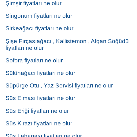
Şimşir fiyatları ne olur
Singonum fiyatları ne olur
Sirkeağacı fiyatları ne olur
Şişe Fırçasıağacı , Kallistemon , Afgan Söğüdü
fiyatları ne olur
Sofora fiyatları ne olur
Sülünağacı fiyatları ne olur
Süpürge Otu , Yaz Servisi fiyatları ne olur
Süs Elması fiyatları ne olur
Süs Eriği fiyatları ne olur
Süs Kirazı fiyatları ne olur
Süs Lahanası fiyatları ne olur