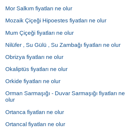
Mor Salkım fiyatları ne olur
Mozaik Çiçeği Hipoestes fiyatları ne olur
Mum Çiçeği fiyatları ne olur
Nilüfer , Su Gülü , Su Zambağı fiyatları ne olur
Obrizya fiyatları ne olur
Okaliptüs fiyatları ne olur
Orkide fiyatları ne olur
Orman Sarmaşığı - Duvar Sarmaşığı fiyatları ne
olur
Ortanca fiyatları ne olur
Ortancal fiyatları ne olur