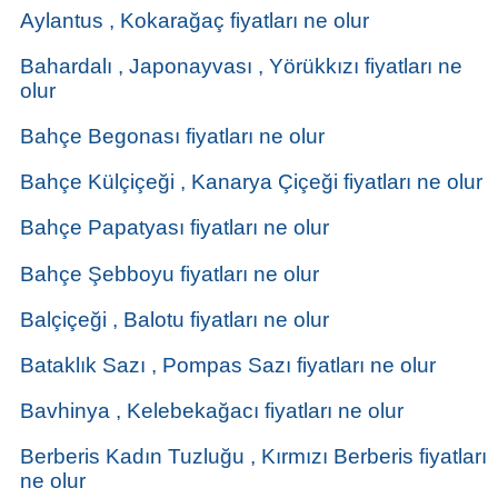
Aylantus , Kokarağaç fiyatları ne olur
Bahardalı , Japonayvası , Yörükkızı fiyatları ne
olur
Bahçe Begonası fiyatları ne olur
Bahçe Külçiçeği , Kanarya Çiçeği fiyatları ne olur
Bahçe Papatyası fiyatları ne olur
Bahçe Şebboyu fiyatları ne olur
Balçiçeği , Balotu fiyatları ne olur
Bataklık Sazı , Pompas Sazı fiyatları ne olur
Bavhinya , Kelebekağacı fiyatları ne olur
Berberis Kadın Tuzluğu , Kırmızı Berberis fiyatları
ne olur