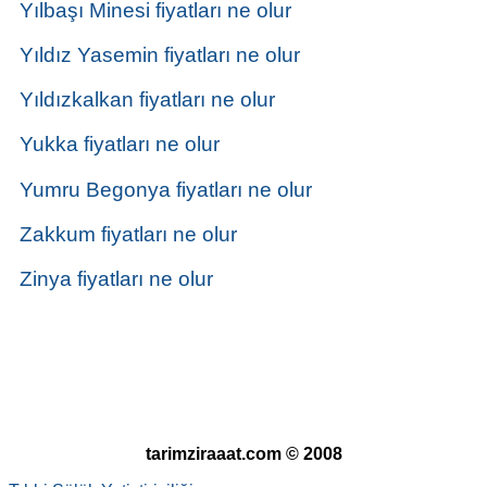
Yılbaşı Minesi fiyatları ne olur
Yıldız Yasemin fiyatları ne olur
Yıldızkalkan fiyatları ne olur
Yukka fiyatları ne olur
Yumru Begonya fiyatları ne olur
Zakkum fiyatları ne olur
Zinya fiyatları ne olur
tarimziraaat.com © 2008