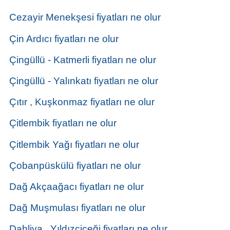
Cezayir Menekşesi fiyatları ne olur
Çin Ardıcı fiyatları ne olur
Çingüllü - Katmerli fiyatları ne olur
Çingüllü - Yalınkatı fiyatları ne olur
Çıtır , Kuşkonmaz fiyatları ne olur
Çitlembik fiyatları ne olur
Çitlembik Yağı fiyatları ne olur
Çobanpüskülü fiyatları ne olur
Dağ Akçaağacı fiyatları ne olur
Dağ Muşmulası fiyatları ne olur
Dahliya , Yıldızçiçeği fiyatları ne olur