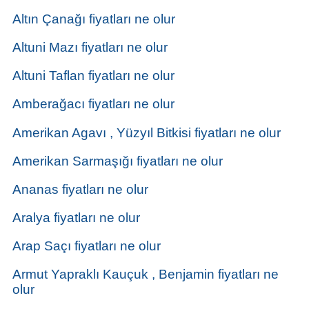
Altın Çanağı fiyatları ne olur
Altuni Mazı fiyatları ne olur
Altuni Taflan fiyatları ne olur
Amberağacı fiyatları ne olur
Amerikan Agavı , Yüzyıl Bitkisi fiyatları ne olur
Amerikan Sarmaşığı fiyatları ne olur
Ananas fiyatları ne olur
Aralya fiyatları ne olur
Arap Saçı fiyatları ne olur
Armut Yapraklı Kauçuk , Benjamin fiyatları ne
olur