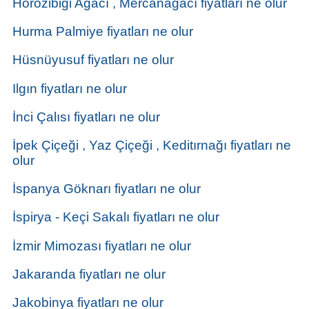
Horozibiği Ağacı , Mercanağacı fiyatları ne olur
Hurma Palmiye fiyatları ne olur
Hüsnüyusuf fiyatları ne olur
Ilgın fiyatları ne olur
İnci Çalısı fiyatları ne olur
İpek Çiçeği , Yaz Çiçeği , Keditırnağı fiyatları ne
olur
İspanya Göknarı fiyatları ne olur
İspirya - Keçi Sakalı fiyatları ne olur
İzmir Mimozası fiyatları ne olur
Jakaranda fiyatları ne olur
Jakobinya fiyatları ne olur