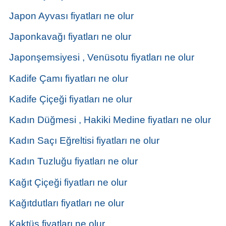
Japon Ayvası fiyatları ne olur
Japonkavağı fiyatları ne olur
Japonşemsiyesi , Venüsotu fiyatları ne olur
Kadife Çamı fiyatları ne olur
Kadife Çiçeği fiyatları ne olur
Kadın Düğmesi , Hakiki Medine fiyatları ne olur
Kadın Saçı Eğreltisi fiyatları ne olur
Kadın Tuzluğu fiyatları ne olur
Kağıt Çiçeği fiyatları ne olur
Kağıtdutları fiyatları ne olur
Kaktüs fiyatları ne olur