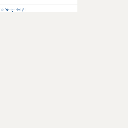
k Yetiştiriciliği