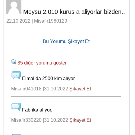
Meysu 2.010 kurus a aliyorlar bizden..
22.10.2022 | Misafir1980129
Bu Yorumu Şikayet Et
35 diğer yorumu göster
Elmalıda 2500 kim alıyor
Misafir041018 |31.10.2022
Şikayet Et
Fabrika alıyor.
Misafir330220 |31.10.2022
Şikayet Et