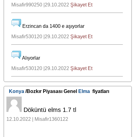
Misafir990250 |29.10.2022
Şikayet Et
Erzincan da 1400 e aşıyorlar
Misafir530120 |29.10.2022
Şikayet Et
Alıyorlar
Misafir530120 |29.10.2022
Şikayet Et
Konya
/Bozkır Piyasası Genel
Elma
fiyatları
Döküntü elms 1.7 tl
12.10.2022 | Misafir1360122